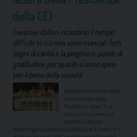
della CEI
I vescovi italiani ricordano il tempo
difficile in cui non sono mancati forti
segni di carità e la preghiera; parole di
gratitudine per quanti si sono spesi
per il bene della società
Pubblichiamo il testo della
Lettera inviata dalla
Presidenza della CEI ai
Vescovi circa l’annuncio
dell’OMS sulla fine
dell’emergenza sanitaria pubblica per il Covid-19. Il
direttore generale dell’Organizzazione Mondiale